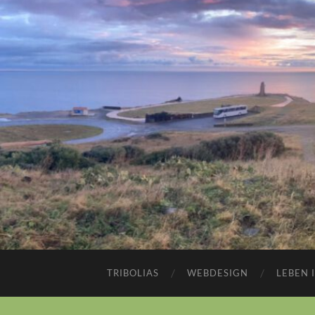
TRIBOLIAS
WEBDESIGN
LEBEN 