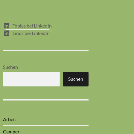
Tobias bei LinkedIn
Linus bei LinkedIn
Suchen
Suchen
Arbeit
Camper