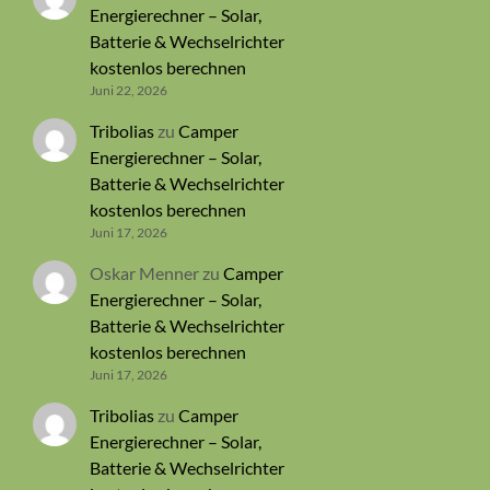
Energierechner – Solar,
Batterie & Wechselrichter
kostenlos berechnen
Juni 22, 2026
Tribolias
zu
Camper
Energierechner – Solar,
Batterie & Wechselrichter
kostenlos berechnen
Juni 17, 2026
Oskar Menner
zu
Camper
Energierechner – Solar,
Batterie & Wechselrichter
kostenlos berechnen
Juni 17, 2026
Tribolias
zu
Camper
Energierechner – Solar,
Batterie & Wechselrichter