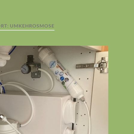
RT:
UMKEHROSMOSE