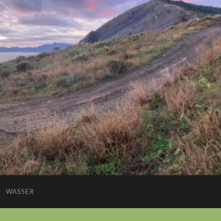
WASSER