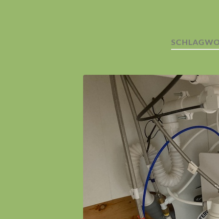
SCHLAGWO