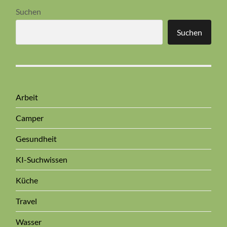
Suchen
Suchen
Arbeit
Camper
Gesundheit
KI-Suchwissen
Küche
Travel
Wasser