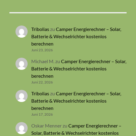
Tribolias
zu
Camper Energierechner – Solar,
Batterie & Wechselrichter kostenlos
berechnen
Juni 23, 2026
Michael M.
zu
Camper Energierechner – Solar,
Batterie & Wechselrichter kostenlos
berechnen
Juni 22, 2026
Tribolias
zu
Camper Energierechner – Solar,
Batterie & Wechselrichter kostenlos
berechnen
Juni 17, 2026
Oskar Menner
zu
Camper Energierechner –
Solar, Batterie & Wechselrichter kostenlos