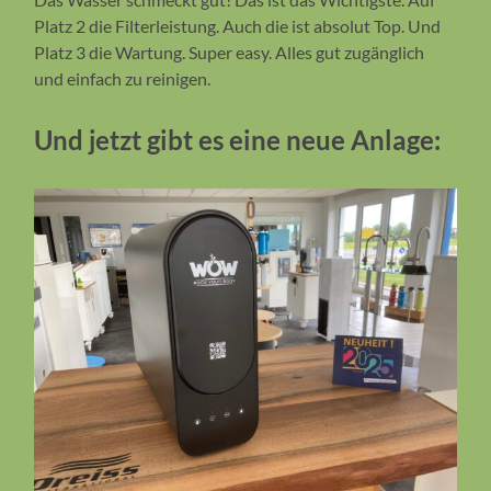
Platz 2 die Filterleistung. Auch die ist absolut Top. Und
Platz 3 die Wartung. Super easy. Alles gut zugänglich
und einfach zu reinigen.
Und jetzt gibt es eine neue Anlage: