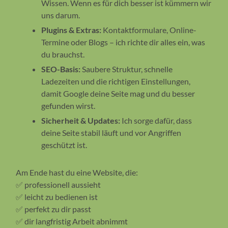
Wissen. Wenn es für dich besser ist kümmern wir
uns darum.
Plugins & Extras:
Kontaktformulare, Online-
Termine oder Blogs – ich richte dir alles ein, was
du brauchst.
SEO-Basis:
Saubere Struktur, schnelle
Ladezeiten und die richtigen Einstellungen,
damit Google deine Seite mag und du besser
gefunden wirst.
Sicherheit & Updates:
Ich sorge dafür, dass
deine Seite stabil läuft und vor Angriffen
geschützt ist.
Am Ende hast du eine Website, die:
✅ professionell aussieht
✅ leicht zu bedienen ist
✅ perfekt zu dir passt
✅ dir langfristig Arbeit abnimmt