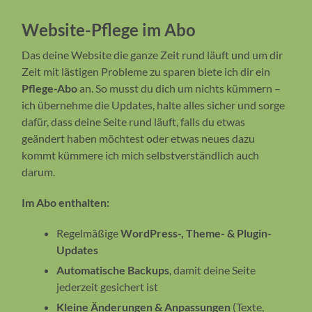
Website-Pflege im Abo
Das deine Website die ganze Zeit rund läuft und um dir
Zeit mit lästigen Probleme zu sparen biete ich dir ein
Pflege-Abo
an. So musst du dich um nichts kümmern –
ich übernehme die Updates, halte alles sicher und sorge
dafür, dass deine Seite rund läuft, falls du etwas
geändert haben möchtest oder etwas neues dazu
kommt kümmere ich mich selbstverständlich auch
darum.
Im Abo enthalten:
Regelmäßige
WordPress-, Theme- & Plugin-
Updates
Automatische Backups
, damit deine Seite
jederzeit gesichert ist
Kleine Änderungen & Anpassungen
(Texte,