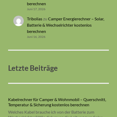
berechnen
Juni 17, 2026
Tribolias
zu
Camper Energierechner – Solar,
Batterie & Wechselrichter kostenlos
berechnen
Juni 16, 2026
Letzte Beiträge
Kabelrechner für Camper & Wohnmobil – Querschnitt,
Temperatur & Sicherung kostenlos berechnen
Welches Kabel brauche ich von der Batterie zum