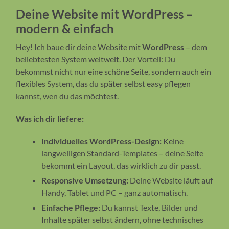
Deine Website mit WordPress –
modern & einfach
Hey! Ich baue dir deine Website mit
WordPress
– dem
beliebtesten System weltweit. Der Vorteil: Du
bekommst nicht nur eine schöne Seite, sondern auch ein
flexibles System, das du später selbst easy pflegen
kannst, wen du das möchtest.
Was ich dir liefere:
Individuelles WordPress-Design:
Keine
langweiligen Standard-Templates – deine Seite
bekommt ein Layout, das wirklich zu dir passt.
Responsive Umsetzung:
Deine Website läuft auf
Handy, Tablet und PC – ganz automatisch.
Einfache Pflege:
Du kannst Texte, Bilder und
Inhalte später selbst ändern, ohne technisches