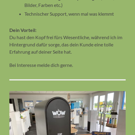
Bilder, Farben etc.)
Technischer Support, wenn mal was klemmt
Dein Vorteil:
Du hast den Kopf frei fürs Wesentliche, während ich im
Hintergrund dafür sorge, das dein Kunde eine tolle
Erfahrung auf deiner Seite hat.
Bei Interesse melde dich gerne.