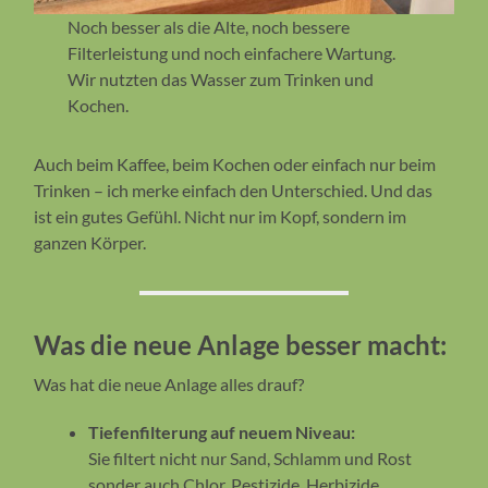
Noch besser als die Alte, noch bessere
Filterleistung und noch einfachere Wartung.
Wir nutzten das Wasser zum Trinken und
Kochen.
Auch beim Kaffee, beim Kochen oder einfach nur beim
Trinken – ich merke einfach den Unterschied. Und das
ist ein gutes Gefühl. Nicht nur im Kopf, sondern im
ganzen Körper.
Was die neue Anlage besser mach
t:
Was hat die neue Anlage alles drauf?
Tiefenfilterung auf neuem Niveau:
Sie filtert nicht nur Sand, Schlamm und Rost
sonder auch Chlor, Pestizide, Herbizide,