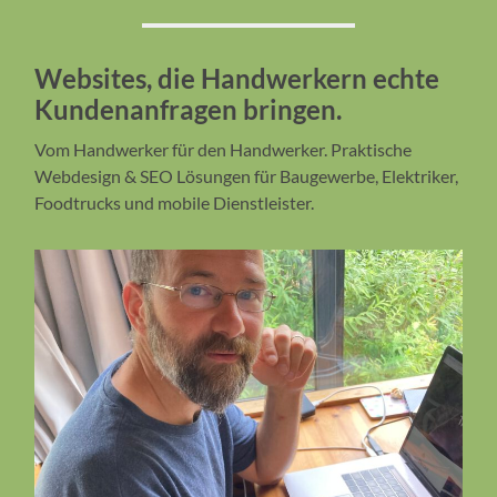
Websites, die Handwerkern echte
Kundenanfragen bringen.
Vom Handwerker für den Handwerker. Praktische
Webdesign & SEO Lösungen für Baugewerbe, Elektriker,
Foodtrucks und mobile Dienstleister.