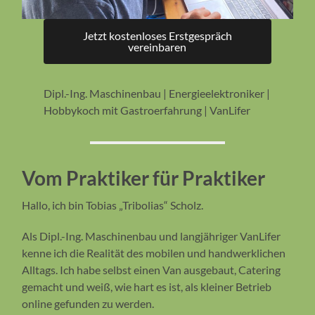
Jetzt kostenloses Erstgespräch
vereinbaren
Dipl.-Ing. Maschinenbau | Energieelektroniker |
Hobbykoch mit Gastroerfahrung | VanLifer
Vom Praktiker für Praktiker
Hallo, ich bin Tobias „Tribolias“ Scholz.
Als Dipl.-Ing. Maschinenbau und langjähriger VanLifer
kenne ich die Realität des mobilen und handwerklichen
Alltags. Ich habe selbst einen Van ausgebaut, Catering
gemacht und weiß, wie hart es ist, als kleiner Betrieb
online gefunden zu werden.