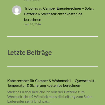
Tribolias
zu
Camper Energierechner – Solar,
Batterie & Wechselrichter kostenlos
berechnen
Juni 16, 2026
Letzte Beiträge
Kabelrechner für Camper & Wohnmobil – Querschnitt,
Temperatur & Sicherung kostenlos berechnen
Welches Kabel brauche ich von der Batterie zum
Wechselrichter? Wie dick muss die Leitung zum Solar-
Laderegler sein? Und was…