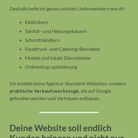
Deshalb helfe ich genau solchen Unternehmern wie dir:
Elektrikern
Sanitär- und Heizungsbauern
Schrotthändlern
Foodtruck- und Catering-Betrieben
Mobile und lokale Dienstleister
Onlineshop optimierung
Ich erstelle keine Agentur-Standard-Websites, sondern
praktische Verkaufswerkzeuge
, die auf Google
gefunden werden und Vertrauen aufbauen.
Deine Website soll endlich
Kunden bringen und nicht nur