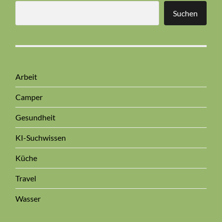
Suchen
Arbeit
Camper
Gesundheit
KI-Suchwissen
Küche
Travel
Wasser