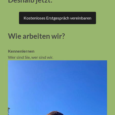
Kostenloses Erstgespräch vereinbaren
Wie arbeiten wir?
Kennenlernen
Wer sind Sie, wer sind wir.