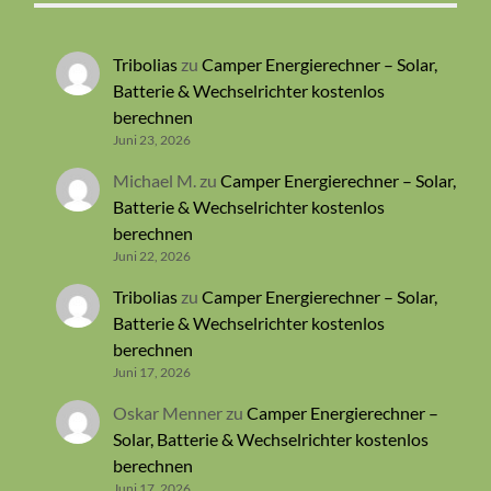
Tribolias
zu
Camper Energierechner – Solar,
Batterie & Wechselrichter kostenlos
berechnen
Juni 23, 2026
Michael M.
zu
Camper Energierechner – Solar,
Batterie & Wechselrichter kostenlos
berechnen
Juni 22, 2026
Tribolias
zu
Camper Energierechner – Solar,
Batterie & Wechselrichter kostenlos
berechnen
Juni 17, 2026
Oskar Menner
zu
Camper Energierechner –
Solar, Batterie & Wechselrichter kostenlos
berechnen
Juni 17, 2026