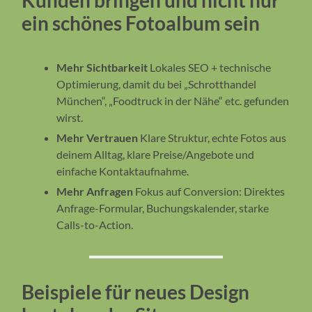
ein schönes Fotoalbum sein
Mehr Sichtbarkeit
Lokales SEO + technische
Optimierung, damit du bei „Schrotthandel
München“, „Foodtruck in der Nähe“ etc. gefunden
wirst.
Mehr Vertrauen
Klare Struktur, echte Fotos aus
deinem Alltag, klare Preise/Angebote und
einfache Kontaktaufnahme.
Mehr Anfragen
Fokus auf Conversion: Direktes
Anfrage-Formular, Buchungskalender, starke
Calls-to-Action.
Beispiele für neues Design