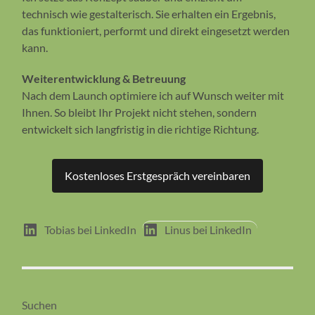
technisch wie gestalterisch. Sie erhalten ein Ergebnis,
das funktioniert, performt und direkt eingesetzt werden
kann.
Weiterentwicklung & Betreuung
Nach dem Launch optimiere ich auf Wunsch weiter mit
Ihnen. So bleibt Ihr Projekt nicht stehen, sondern
entwickelt sich langfristig in die richtige Richtung.
Kostenloses Erstgespräch vereinbaren
Tobias bei LinkedIn
Linus bei LinkedIn
Suchen