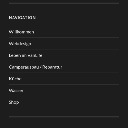
berechnen
NAVIGATION
Willkommen
Webdesign
Leben im VanLife
Camperausbau / Reparatur
Küche
Wasser
Shop