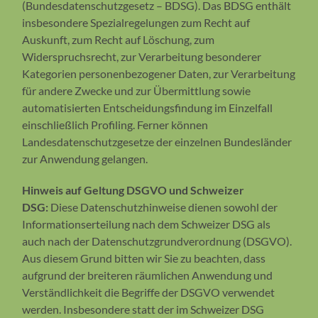
(Bundesdatenschutzgesetz – BDSG). Das BDSG enthält
insbesondere Spezialregelungen zum Recht auf
Auskunft, zum Recht auf Löschung, zum
Widerspruchsrecht, zur Verarbeitung besonderer
Kategorien personenbezogener Daten, zur Verarbeitung
für andere Zwecke und zur Übermittlung sowie
automatisierten Entscheidungsfindung im Einzelfall
einschließlich Profiling. Ferner können
Landesdatenschutzgesetze der einzelnen Bundesländer
zur Anwendung gelangen.
Hinweis auf Geltung DSGVO und Schweizer
DSG:
Diese Datenschutzhinweise dienen sowohl der
Informationserteilung nach dem Schweizer DSG als
auch nach der Datenschutzgrundverordnung (DSGVO).
Aus diesem Grund bitten wir Sie zu beachten, dass
aufgrund der breiteren räumlichen Anwendung und
Verständlichkeit die Begriffe der DSGVO verwendet
werden. Insbesondere statt der im Schweizer DSG