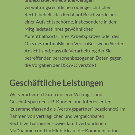
verwaltungsrechtlichen oder gerichtlichen
Rechtsbehelfs das Recht auf Beschwerde bei
einer Aufsichtsbehörde, insbesondere in dem
Mitgliedstaat ihres gewöhnlichen
Aufenthaltsorts, ihres Arbeitsplatzes oder des
Orts des mutmaßlichen Verstoßes, wenn Sie der
Ansicht sind, dass die Verarbeitung der Sie
betreffenden personenbezogenen Daten gegen
die Vorgaben der DSGVO verstößt.
Geschäftliche Leistungen
Wir verarbeiten Daten unserer Vertrags- und
Geschäftspartner, z. B. Kunden und Interessenten
(zusammenfassend als „Vertragspartner“ bezeichnet), im
Rahmen von vertraglichen und vergleichbaren
Rechtsverhältnissen sowie damit verbundenen
Maßnahmen und im Hinblick auf die Kommunikation