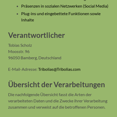
Präsenzen in sozialen Netzwerken (Social Media)
Plug-ins und eingebettete Funktionen sowie
Inhalte
Verantwortlicher
Tobias Scholz
Moosstr. 96
96050 Bamberg, Deutschland
E-Mail-Adresse:
Tribolias@Tribolias.com
Übersicht der Verarbeitungen
Die nachfolgende Übersicht fasst die Arten der
verarbeiteten Daten und die Zwecke ihrer Verarbeitung
zusammen und verweist auf die betroffenen Personen.