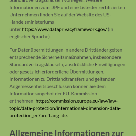
Informationen zum DPF und eine Liste der zertifizierten
Unternehmen finden Sie auf der Website des US-
Handelsministeriums
unter
https://www.dataprivacyframework.gov/
(in
englischer Sprache).
Für Datenübermittlungen in andere Drittländer gelten
entsprechende Sicherheitsmaßnahmen, insbesondere
Standardvertragsklauseln, ausdrückliche Einwilligungen
oder gesetzlich erforderliche Übermittlungen.
Informationen zu Drittlandtransfers und geltenden
Angemessenheitsbeschlüssen können Sie dem
Informationsangebot der EU-Kommission
entnehmen:
https://commission.europa.eu/law/law-
topic/data-protection/international-dimension-data-
protection_en?prefLang=de.
Allgemeine Informationen zur