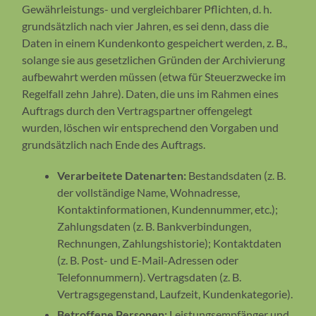
Gewährleistungs- und vergleichbarer Pflichten, d. h.
grundsätzlich nach vier Jahren, es sei denn, dass die
Daten in einem Kundenkonto gespeichert werden, z. B.,
solange sie aus gesetzlichen Gründen der Archivierung
aufbewahrt werden müssen (etwa für Steuerzwecke im
Regelfall zehn Jahre). Daten, die uns im Rahmen eines
Auftrags durch den Vertragspartner offengelegt
wurden, löschen wir entsprechend den Vorgaben und
grundsätzlich nach Ende des Auftrags.
Verarbeitete Datenarten:
Bestandsdaten (z. B.
der vollständige Name, Wohnadresse,
Kontaktinformationen, Kundennummer, etc.);
Zahlungsdaten (z. B. Bankverbindungen,
Rechnungen, Zahlungshistorie); Kontaktdaten
(z. B. Post- und E-Mail-Adressen oder
Telefonnummern). Vertragsdaten (z. B.
Vertragsgegenstand, Laufzeit, Kundenkategorie).
Betroffene Personen:
Leistungsempfänger und