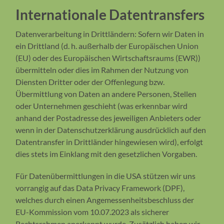
Internationale Datentransfers
Datenverarbeitung in Drittländern: Sofern wir Daten in
ein Drittland (d. h. außerhalb der Europäischen Union
(EU) oder des Europäischen Wirtschaftsraums (EWR))
übermitteln oder dies im Rahmen der Nutzung von
Diensten Dritter oder der Offenlegung bzw.
Übermittlung von Daten an andere Personen, Stellen
oder Unternehmen geschieht (was erkennbar wird
anhand der Postadresse des jeweiligen Anbieters oder
wenn in der Datenschutzerklärung ausdrücklich auf den
Datentransfer in Drittländer hingewiesen wird), erfolgt
dies stets im Einklang mit den gesetzlichen Vorgaben.
Für Datenübermittlungen in die USA stützen wir uns
vorrangig auf das Data Privacy Framework (DPF),
welches durch einen Angemessenheitsbeschluss der
EU-Kommission vom 10.07.2023 als sicherer
Rechtsrahmen anerkannt wurde. Zusätzlich haben wir