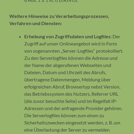
Weitere Hinweise zu Verarbeitungsprozessen,
Verfahren und Diensten:
Erhebung von Zugriffsdaten und Logfiles:
Der
Zugriff auf unser Onlineangebot wird in Form
von sogenannten „Server-Logfiles“ protokolliert.
Zu den Serverlogfiles können die Adresse und
der Name der abgerufenen Webseiten und
Dateien, Datum und Uhrzeit des Abrufs,
übertragene Datenmengen, Meldung über
erfolgreichen Abruf, Browsertyp nebst Version,
das Betriebssystem des Nutzers, Referrer URL
(die zuvor besuchte Seite) und im Regelfall IP-
Adressen und der anfragende Provider gehören.
Die Serverlogfiles können zum einen zu
Sicherheitszwecken eingesetzt werden, z. B. um
eine Überlastung der Server zu vermeiden