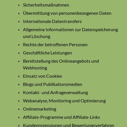
Sicherheitsmaßnahmen
Übermittlung von personenbezogenen Daten
Internationale Datentransfers
Allgemeine Informationen zur Datenspeicherung
und Löschung
Rechte der betroffenen Personen
Geschäftliche Leistungen
Bereitstellung des Onlineangebots und
Webhosting
Einsatz von Cookies
Blogs und Publikationsmedien
Kontakt- und Anfrageverwaltung
Webanalyse, Monitoring und Optimierung
Onlinemarketing
Affiliate-Programme und Affiliate-Links
Kundenrezensionen und Bewertungsverfahren