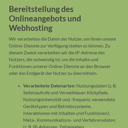
Bereitstellung des
Onlineangebots und
Webhosting
Wir verarbeiten die Daten der Nutzer, um ihnen unsere
Online-Dienste zur Verfügung stellen zu können. Zu
diesem Zweck verarbeiten wir die IP-Adresse des
Nutzers, die notwendig ist, um die Inhalte und
Funktionen unserer Online-Dienste an den Browser
oder das Endgerät der Nutzer zu übermitteln.
Verarbeitete Datenarten:
Nutzungsdaten (z. B.
Seitenaufrufe und Verweildauer, Klickpfade,
Nutzungsintensität und -frequenz, verwendete
Gerätetypen und Betriebssysteme,
Interaktionen mit Inhalten und Funktionen);
Meta-, Kommunikations- und Verfahrensdaten
(z. B. IP-Adressen, Zeitangaben,