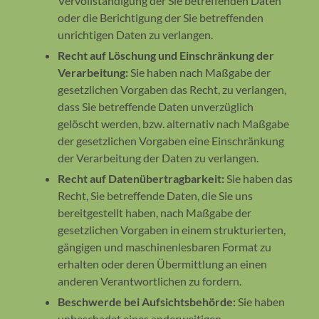
Vervollständigung der Sie betreffenden Daten
oder die Berichtigung der Sie betreffenden
unrichtigen Daten zu verlangen.
Recht auf Löschung und Einschränkung der
Verarbeitung:
Sie haben nach Maßgabe der
gesetzlichen Vorgaben das Recht, zu verlangen,
dass Sie betreffende Daten unverzüglich
gelöscht werden, bzw. alternativ nach Maßgabe
der gesetzlichen Vorgaben eine Einschränkung
der Verarbeitung der Daten zu verlangen.
Recht auf Datenübertragbarkeit:
Sie haben das
Recht, Sie betreffende Daten, die Sie uns
bereitgestellt haben, nach Maßgabe der
gesetzlichen Vorgaben in einem strukturierten,
gängigen und maschinenlesbaren Format zu
erhalten oder deren Übermittlung an einen
anderen Verantwortlichen zu fordern.
Beschwerde bei Aufsichtsbehörde:
Sie haben
unbeschadet eines anderweitigen