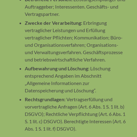
Auftraggeber; Interessenten. Geschäfts- und
Vertragspartner.
Zwecke der Verarbeitung:
Erbringung
vertraglicher Leistungen und Erfüllung
vertraglicher Pflichten; Kommunikation; Büro-
und Organisationsverfahren; Organisations-
und Verwaltungsverfahren. Geschäftsprozesse
und betriebswirtschaftliche Verfahren.
Aufbewahrung und Löschung:
Löschung
entsprechend Angaben im Abschnitt
„Allgemeine Informationen zur
Datenspeicherung und Löschung“.
Rechtsgrundlagen:
Vertragserfüllung und
vorvertragliche Anfragen (Art. 6 Abs. 1 S. 1 lit. b)
DSGVO); Rechtliche Verpflichtung (Art. 6 Abs. 1
S. 1 lit. c) DSGVO). Berechtigte Interessen (Art. 6
Abs. 1 S. 1 lit. f) DSGVO).