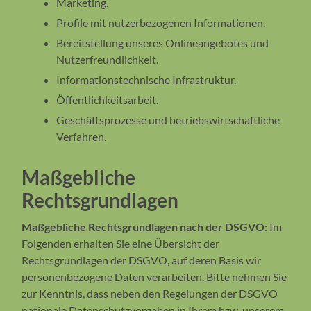
Marketing.
Profile mit nutzerbezogenen Informationen.
Bereitstellung unseres Onlineangebotes und
Nutzerfreundlichkeit.
Informationstechnische Infrastruktur.
Öffentlichkeitsarbeit.
Geschäftsprozesse und betriebswirtschaftliche
Verfahren.
Maßgebliche
Rechtsgrundlagen
Maßgebliche Rechtsgrundlagen nach der DSGVO:
Im
Folgenden erhalten Sie eine Übersicht der
Rechtsgrundlagen der DSGVO, auf deren Basis wir
personenbezogene Daten verarbeiten. Bitte nehmen Sie
zur Kenntnis, dass neben den Regelungen der DSGVO
nationale Datenschutzvorgaben in Ihrem bzw. unserem