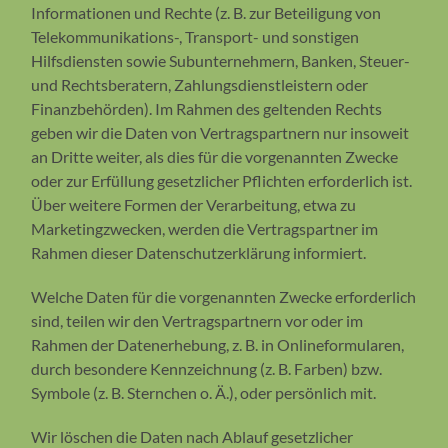
Informationen und Rechte (z. B. zur Beteiligung von
Telekommunikations-, Transport- und sonstigen
Hilfsdiensten sowie Subunternehmern, Banken, Steuer-
und Rechtsberatern, Zahlungsdienstleistern oder
Finanzbehörden). Im Rahmen des geltenden Rechts
geben wir die Daten von Vertragspartnern nur insoweit
an Dritte weiter, als dies für die vorgenannten Zwecke
oder zur Erfüllung gesetzlicher Pflichten erforderlich ist.
Über weitere Formen der Verarbeitung, etwa zu
Marketingzwecken, werden die Vertragspartner im
Rahmen dieser Datenschutzerklärung informiert.
Welche Daten für die vorgenannten Zwecke erforderlich
sind, teilen wir den Vertragspartnern vor oder im
Rahmen der Datenerhebung, z. B. in Onlineformularen,
durch besondere Kennzeichnung (z. B. Farben) bzw.
Symbole (z. B. Sternchen o. Ä.), oder persönlich mit.
Wir löschen die Daten nach Ablauf gesetzlicher