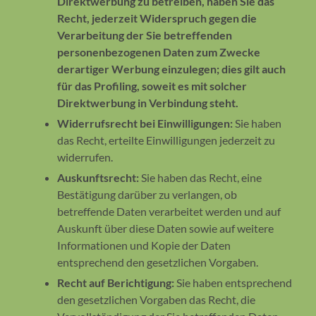
Direktwerbung zu betreiben, haben Sie das
Recht, jederzeit Widerspruch gegen die
Verarbeitung der Sie betreffenden
personenbezogenen Daten zum Zwecke
derartiger Werbung einzulegen; dies gilt auch
für das Profiling, soweit es mit solcher
Direktwerbung in Verbindung steht.
Widerrufsrecht bei Einwilligungen:
Sie haben
das Recht, erteilte Einwilligungen jederzeit zu
widerrufen.
Auskunftsrecht:
Sie haben das Recht, eine
Bestätigung darüber zu verlangen, ob
betreffende Daten verarbeitet werden und auf
Auskunft über diese Daten sowie auf weitere
Informationen und Kopie der Daten
entsprechend den gesetzlichen Vorgaben.
Recht auf Berichtigung:
Sie haben entsprechend
den gesetzlichen Vorgaben das Recht, die