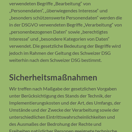
verwendeten Begriffe „Bearbeitung“ von
„Personendaten“, „überwiegendes Interesse“ und
„besonders schützenswerte Personendaten“ werden die
in der DSGVO verwendeten Begriffe „Verarbeitung“ von
„personenbezogenen Daten“ sowie „berechtigtes
Interesse“ und „besondere Kategorien von Daten“
verwendet. Die gesetzliche Bedeutung der Begriffe wird
jedoch im Rahmen der Geltung des Schweizer DSG
weiterhin nach dem Schweizer DSG bestimmt.
Sicherheitsmaßnahmen
Wir treffen nach Maßgabe der gesetzlichen Vorgaben
unter Berücksichtigung des Stands der Technik, der
Implementierungskosten und der Art, des Umfangs, der
Umstände und der Zwecke der Verarbeitung sowie der
unterschiedlichen Eintrittswahrscheinlichkeiten und
des Ausmaßes der Bedrohung der Rechte und
Freiheiten natürlicher Personen geeignete technische