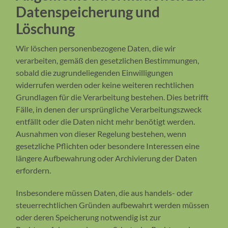
Datenspeicherung und
Löschung
Wir löschen personenbezogene Daten, die wir
verarbeiten, gemäß den gesetzlichen Bestimmungen,
sobald die zugrundeliegenden Einwilligungen
widerrufen werden oder keine weiteren rechtlichen
Grundlagen für die Verarbeitung bestehen. Dies betrifft
Fälle, in denen der ursprüngliche Verarbeitungszweck
entfällt oder die Daten nicht mehr benötigt werden.
Ausnahmen von dieser Regelung bestehen, wenn
gesetzliche Pflichten oder besondere Interessen eine
längere Aufbewahrung oder Archivierung der Daten
erfordern.
Insbesondere müssen Daten, die aus handels- oder
steuerrechtlichen Gründen aufbewahrt werden müssen
oder deren Speicherung notwendig ist zur