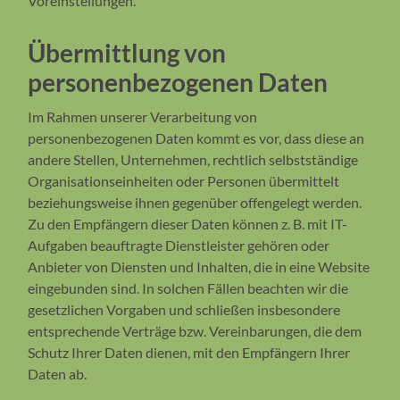
Voreinstellungen.
Übermittlung von
personenbezogenen Daten
Im Rahmen unserer Verarbeitung von
personenbezogenen Daten kommt es vor, dass diese an
andere Stellen, Unternehmen, rechtlich selbstständige
Organisationseinheiten oder Personen übermittelt
beziehungsweise ihnen gegenüber offengelegt werden.
Zu den Empfängern dieser Daten können z. B. mit IT-
Aufgaben beauftragte Dienstleister gehören oder
Anbieter von Diensten und Inhalten, die in eine Website
eingebunden sind. In solchen Fällen beachten wir die
gesetzlichen Vorgaben und schließen insbesondere
entsprechende Verträge bzw. Vereinbarungen, die dem
Schutz Ihrer Daten dienen, mit den Empfängern Ihrer
Daten ab.