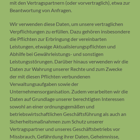
mit den Vertragspartnern (oder vorvertraglich), etwa zur
Beantwortung von Anfragen.
Wir verwenden diese Daten, um unsere vertraglichen
Verpflichtungen zu erfüllen. Dazu gehören insbesondere
die Pflichten zur Erbringung der vereinbarten
Leistungen, etwaige Aktualisierungspflichten und
Abhilfe bei Gewährleistungs- und sonstigen
Leistungsstörungen. Darüber hinaus verwenden wir die
Daten zur Wahrung unserer Rechte und zum Zwecke
der mit diesen Pflichten verbundenen
Verwaltungsaufgaben sowie der
Unternehmensorganisation. Zudem verarbeiten wir die
Daten auf Grundlage unserer berechtigten Interessen
sowohl an einer ordnungsgemäßen und
betriebswirtschaftlichen Geschäftsführung als auch an
Sicherheitsmaßnahmen zum Schutz unserer
Vertragspartner und unseres Geschäftsbetriebs vor
Missbrauch, Gefährdung ihrer Daten, Geheimnisse,