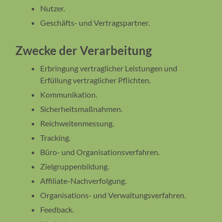
Nutzer.
Geschäfts- und Vertragspartner.
Zwecke der Verarbeitung
Erbringung vertraglicher Leistungen und
Erfüllung vertraglicher Pflichten.
Kommunikation.
Sicherheitsmaßnahmen.
Reichweitenmessung.
Tracking.
Büro- und Organisationsverfahren.
Zielgruppenbildung.
Affiliate-Nachverfolgung.
Organisations- und Verwaltungsverfahren.
Feedback.