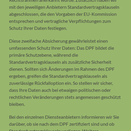
mit den jeweiligen Anbietern Standardvertragsklauseln
abgeschlossen, die den Vorgaben der EU-Kommission
entsprechen und vertragliche Verpflichtungen zum
Schutz Ihrer Daten festlegen.
Diese zweifache Absicherung gewährleistet einen
umfassenden Schutz Ihrer Daten: Das DPF bildet die
primäre Schutzebene, während die
Standardvertragsklauseln als zusätzliche Sicherheit
dienen. Sollten sich Änderungen im Rahmen des DPF
ergeben, greifen die Standardvertragsklauseln als
zuverlässige Rückfalloption ein. So stellen wir sicher,
dass Ihre Daten auch bei etwaigen politischen oder
rechtlichen Veränderungen stets angemessen geschützt
bleiben.
Bei den einzelnen Diensteanbietern informieren wir Sie
darüber, ob sie nach dem DPF zertifiziert sind und ob
Standardvertragsklauseln vorliegen. Weitere