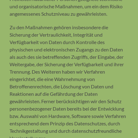
und organisatorische Maßnahmen, um ein dem Risiko
angemessenes Schutzniveau zu gewährleisten.
Zu den Maßnahmen gehören insbesondere die
Sicherung der Vertraulichkeit, Integrität und
Verfügbarkeit von Daten durch Kontrolle des
physischen und elektronischen Zugangs zu den Daten
als auch des sie betreffenden Zugriffs, der Eingabe, der
Weitergabe, der Sicherung der Verfügbarkeit und ihrer
Trennung. Des Weiteren haben wir Verfahren
eingerichtet, die eine Wahrnehmung von
Betroffenenrechten, die Löschung von Daten und
Reaktionen auf die Gefährdung der Daten
gewährleisten. Ferner berücksichtigen wir den Schutz
personenbezogener Daten bereits bei der Entwicklung
bzw. Auswahl von Hardware, Software sowie Verfahren
entsprechend dem Prinzip des Datenschutzes, durch
Technikgestaltung und durch datenschutzfreundliche