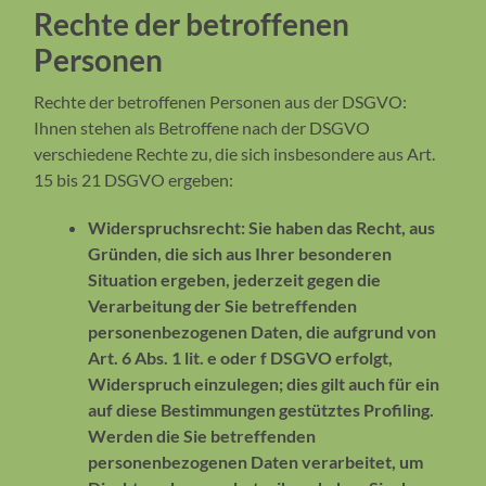
Rechte der betroffenen
Personen
Rechte der betroffenen Personen aus der DSGVO:
Ihnen stehen als Betroffene nach der DSGVO
verschiedene Rechte zu, die sich insbesondere aus Art.
15 bis 21 DSGVO ergeben:
Widerspruchsrecht: Sie haben das Recht, aus
Gründen, die sich aus Ihrer besonderen
Situation ergeben, jederzeit gegen die
Verarbeitung der Sie betreffenden
personenbezogenen Daten, die aufgrund von
Art. 6 Abs. 1 lit. e oder f DSGVO erfolgt,
Widerspruch einzulegen; dies gilt auch für ein
auf diese Bestimmungen gestütztes Profiling.
Werden die Sie betreffenden
personenbezogenen Daten verarbeitet, um