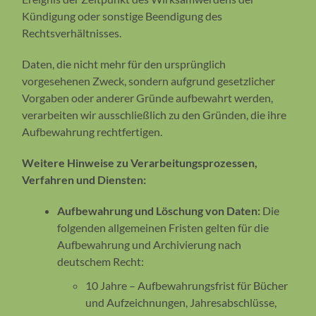
Kündigung oder sonstige Beendigung des
Rechtsverhältnisses.
Daten, die nicht mehr für den ursprünglich
vorgesehenen Zweck, sondern aufgrund gesetzlicher
Vorgaben oder anderer Gründe aufbewahrt werden,
verarbeiten wir ausschließlich zu den Gründen, die ihre
Aufbewahrung rechtfertigen.
Weitere Hinweise zu Verarbeitungsprozessen,
Verfahren und Diensten:
Aufbewahrung und Löschung von Daten:
Die
folgenden allgemeinen Fristen gelten für die
Aufbewahrung und Archivierung nach
deutschem Recht:
10 Jahre – Aufbewahrungsfrist für Bücher
und Aufzeichnungen, Jahresabschlüsse,