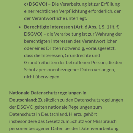
c) DSGVO)
– Die Verarbeitung ist zur Erfüllung
einer rechtlichen Verpflichtung erforderlich, der
der Verantwortliche unterliegt.
Berechtigte Interessen (Art. 6 Abs. 1 S. 1 lit. f)
DSGVO)
– die Verarbeitung ist zur Wahrung der
berechtigten Interessen des Verantwortlichen
oder eines Dritten notwendig, vorausgesetzt,
dass die Interessen, Grundrechte und
Grundfreiheiten der betroffenen Person, die den
Schutz personenbezogener Daten verlangen,
nicht überwiegen.
Nationale Datenschutzregelungen in
Deutschland:
Zusätzlich zu den Datenschutzregelungen
der DSGVO gelten nationale Regelungen zum
Datenschutz in Deutschland. Hierzu gehört
insbesondere das Gesetz zum Schutz vor Missbrauch
personenbezogener Daten bei der Datenverarbeitung