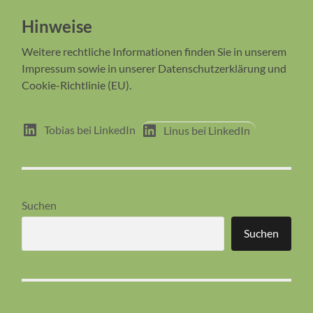
Hinweise
Weitere rechtliche Informationen finden Sie in unserem
Impressum sowie in unserer Datenschutzerklärung und
Cookie-Richtlinie (EU).
Tobias bei LinkedIn
Linus bei LinkedIn
Suchen
Suchen