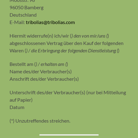
96050 Bamberg
Deutschland
E-Mail:
tribolias@tribolias.com
Hiermit widerrufe(n) ich/wir (
) den von mir/uns (
)
abgeschlossenen Vertrag über den Kauf der folgenden
Waren (
) / die Erbringung der folgenden Dienstleistung (
)
Bestellt am (
) / erhalten am (
)
Name des/der Verbraucher(s)
Anschrift des/der Verbraucher(s)
Unterschrift des/der Verbraucher(s) (nur bei Mitteilung
auf Papier)
Datum
(*) Unzutreffendes streichen.