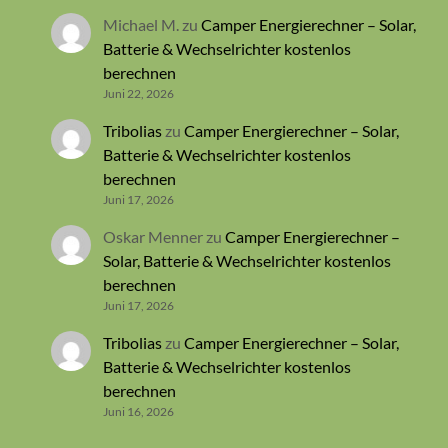
Michael M.
zu
Camper Energierechner – Solar,
Batterie & Wechselrichter kostenlos
berechnen
Juni 22, 2026
Tribolias
zu
Camper Energierechner – Solar,
Batterie & Wechselrichter kostenlos
berechnen
Juni 17, 2026
Oskar Menner
zu
Camper Energierechner –
Solar, Batterie & Wechselrichter kostenlos
berechnen
Juni 17, 2026
Tribolias
zu
Camper Energierechner – Solar,
Batterie & Wechselrichter kostenlos
berechnen
Juni 16, 2026