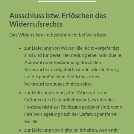
Ausschluss bzw. Erlöschen des
Widerrufsrechts
Das Widerrufsrecht besteht nicht bei Verträgen
zur Lieferung von Waren, die nicht vorgefertigt
sind und für deren Herstellung eine individuelle
Auswahl oder Bestimmung durch den
Verbraucher maßgeblich ist oder die eindeutig
auf die persönlichen Bedürfnisse des
Verbrauchers zugeschnitten sind;
zur Lieferung versiegelter Waren, die aus
Gründen des Gesundheitsschutzes oder der
Hygiene nicht zur Rückgabe geeignet sind, wenn
ihre Versiegelung nach der Lieferung entfernt
wurde;
zur Lieferung von digitalen Inhalten, wenn mit