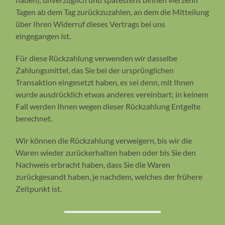
Tagen ab dem Tag zurückzuzahlen, an dem die Mitteilung
über Ihren Widerruf dieses Vertrags bei uns
eingegangen ist.
Für diese Rückzahlung verwenden wir dasselbe
Zahlungsmittel, das Sie bei der ursprünglichen
Transaktion eingesetzt haben, es sei denn, mit Ihnen
wurde ausdrücklich etwas anderes vereinbart; in keinem
Fall werden Ihnen wegen dieser Rückzahlung Entgelte
berechnet.
Wir können die Rückzahlung verweigern, bis wir die
Waren wieder zurückerhalten haben oder bis Sie den
Nachweis erbracht haben, dass Sie die Waren
zurückgesandt haben, je nachdem, welches der frühere
Zeitpunkt ist.