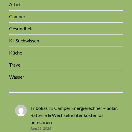
Arbeit
Camper
Gesundheit
KI-Suchwissen
Küche
Travel
Wasser
Tribolias
zu
Camper Energierechner – Solar,
Batterie & Wechselrichter kostenlos
berechnen
Juni 23, 2026