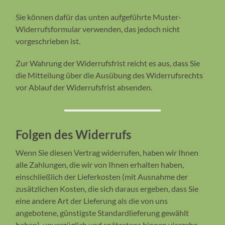
Sie können dafür das unten aufgeführte Muster-
Widerrufsformular verwenden, das jedoch nicht
vorgeschrieben ist.
Zur Wahrung der Widerrufsfrist reicht es aus, dass Sie
die Mitteilung über die Ausübung des Widerrufsrechts
vor Ablauf der Widerrufsfrist absenden.
Folgen des Widerrufs
Wenn Sie diesen Vertrag widerrufen, haben wir Ihnen
alle Zahlungen, die wir von Ihnen erhalten haben,
einschließlich der Lieferkosten (mit Ausnahme der
zusätzlichen Kosten, die sich daraus ergeben, dass Sie
eine andere Art der Lieferung als die von uns
angebotene, günstigste Standardlieferung gewählt
haben), unverzüglich und spätestens binnen vierzehn