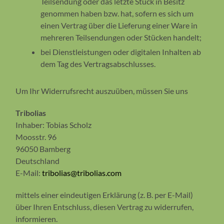
Teilsendung oder das letzte Stück in Besitz
genommen haben bzw. hat, sofern es sich um
einen Vertrag über die Lieferung einer Ware in
mehreren Teilsendungen oder Stücken handelt;
bei Dienstleistungen oder digitalen Inhalten ab
dem Tag des Vertragsabschlusses.
Um Ihr Widerrufsrecht auszuüben, müssen Sie uns
Tribolias
Inhaber: Tobias Scholz
Moosstr. 96
96050 Bamberg
Deutschland
E-Mail:
tribolias@tribolias.com
mittels einer eindeutigen Erklärung (z. B. per E-Mail)
über Ihren Entschluss, diesen Vertrag zu widerrufen,
informieren.