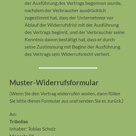
der Ausführung des Vertrags begonnen wurde,
nachdem der Verbraucher ausdrücklich
zugestimmt hat, dass der Unternehmer vor
Ablauf der Widerrufsfrist mit der Ausführung
des Vertrags beginnt, und der Verbraucher seine
Kenntnis davon bestätigt hat, dass er durch
seine Zustimmung mit Beginn der Ausführung
des Vertrags sein Widerrufsrecht verliert.
Muster-Widerrufsformular
(Wenn Sie den Vertrag widerrufen wollen, dann füllen
Sie bitte dieses Formular aus und senden Sie es zurück.)
An:
Tribolias
Inhaber: Tobias Scholz
Moosstr. 96