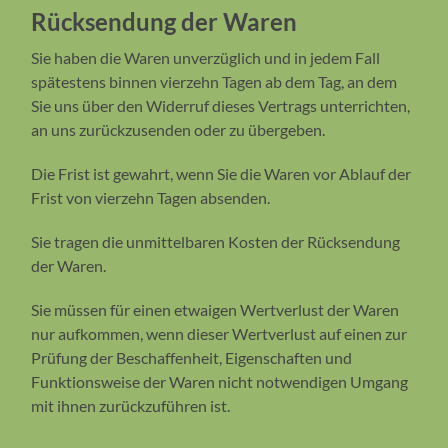
Rücksendung der Waren
Sie haben die Waren unverzüglich und in jedem Fall
spätestens binnen vierzehn Tagen ab dem Tag, an dem
Sie uns über den Widerruf dieses Vertrags unterrichten,
an uns zurückzusenden oder zu übergeben.
Die Frist ist gewahrt, wenn Sie die Waren vor Ablauf der
Frist von vierzehn Tagen absenden.
Sie tragen die unmittelbaren Kosten der Rücksendung
der Waren.
Sie müssen für einen etwaigen Wertverlust der Waren
nur aufkommen, wenn dieser Wertverlust auf einen zur
Prüfung der Beschaffenheit, Eigenschaften und
Funktionsweise der Waren nicht notwendigen Umgang
mit ihnen zurückzuführen ist.