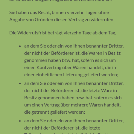
Sie haben das Recht, binnen vierzehn Tagen ohne
Angabe von Gründen diesen Vertrag zu widerrufen.
Die Widerrufsfrist beträgt vierzehn Tage ab dem Tag,
an dem Sie oder ein von Ihnen benannter Dritter,
der nicht der Beförderer ist, die Waren in Besitz
genommen haben bzw. hat, sofern es sich um
einen Kaufvertrag über Waren handelt, die in
einer einheitlichen Lieferung geliefert werden;
an dem Sie oder ein von Ihnen benannter Dritter,
der nicht der Beförderer ist, die letzte Ware in
Besitz genommen haben bzw. hat, sofern es sich
um einen Vertrag über mehrere Waren handelt,
die getrennt geliefert werden;
an dem Sie oder ein von Ihnen benannter Dritter,
der nicht der Beförderer ist, die letzte