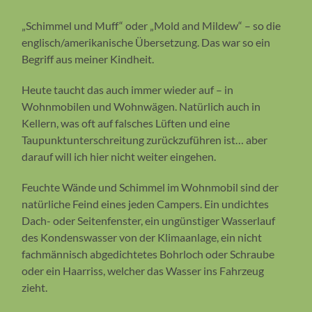
„Schimmel und Muff“ oder „Mold and Mildew“ – so die
englisch/amerikanische Übersetzung. Das war so ein
Begriff aus meiner Kindheit.
Heute taucht das auch immer wieder auf – in
Wohnmobilen und Wohnwägen. Natürlich auch in
Kellern, was oft auf falsches Lüften und eine
Taupunktunterschreitung zurückzuführen ist… aber
darauf will ich hier nicht weiter eingehen.
Feuchte Wände und Schimmel im Wohnmobil sind der
natürliche Feind eines jeden Campers. Ein undichtes
Dach- oder Seitenfenster, ein ungünstiger Wasserlauf
des Kondenswasser von der Klimaanlage, ein nicht
fachmännisch abgedichtetes Bohrloch oder Schraube
oder ein Haarriss, welcher das Wasser ins Fahrzeug
zieht.