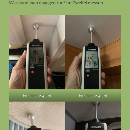
Was kann man dagegen tun? Im Zweifel messen.
Feuchtemessgerät
Feuchtemessgerät