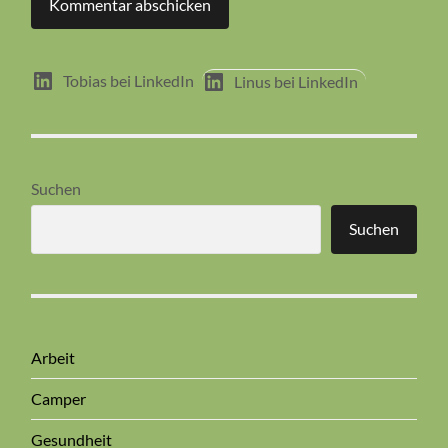
Tobias bei LinkedIn
Linus bei LinkedIn
Suchen
Suchen
Arbeit
Camper
Gesundheit