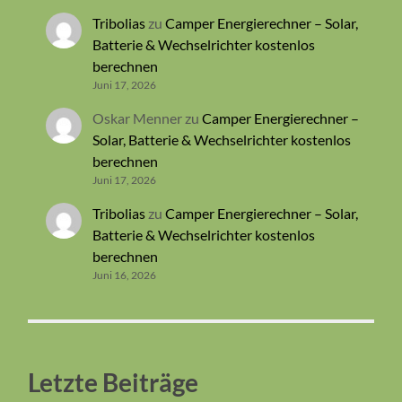
Tribolias
zu
Camper Energierechner – Solar,
Batterie & Wechselrichter kostenlos
berechnen
Juni 17, 2026
Oskar Menner
zu
Camper Energierechner –
Solar, Batterie & Wechselrichter kostenlos
berechnen
Juni 17, 2026
Tribolias
zu
Camper Energierechner – Solar,
Batterie & Wechselrichter kostenlos
berechnen
Juni 16, 2026
Letzte Beiträge