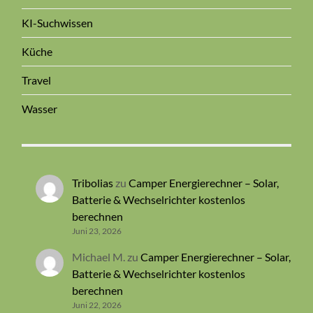
KI-Suchwissen
Küche
Travel
Wasser
Tribolias
zu
Camper Energierechner – Solar,
Batterie & Wechselrichter kostenlos
berechnen
Juni 23, 2026
Michael M.
zu
Camper Energierechner – Solar,
Batterie & Wechselrichter kostenlos
berechnen
Juni 22, 2026